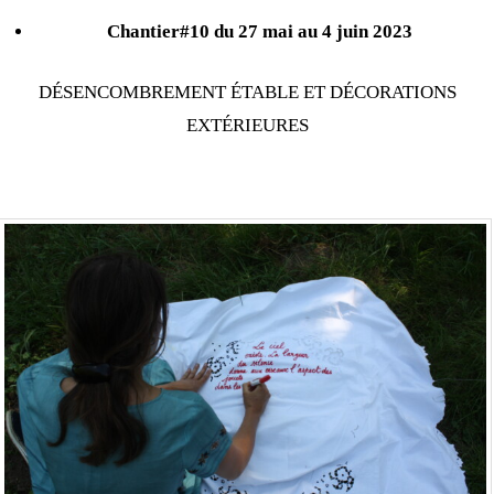
Chantier#10
du 27 mai au 4 juin 2023
DÉSENCOMBREMENT ÉTABLE ET DÉCORATIONS
EXTÉRIEURES