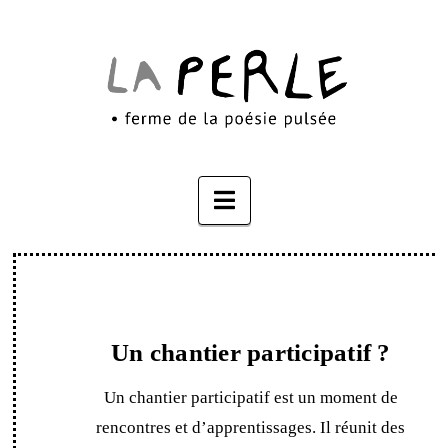
Navigation
Un chantier participatif ?
Un chantier participatif est un moment de
rencontres et d’apprentissages. Il réunit des