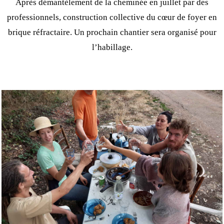
Après démantèlement de la cheminée en juillet par des
professionnels, construction collective du cœur de foyer en
brique réfractaire. Un prochain chantier sera organisé pour
l’habillage.