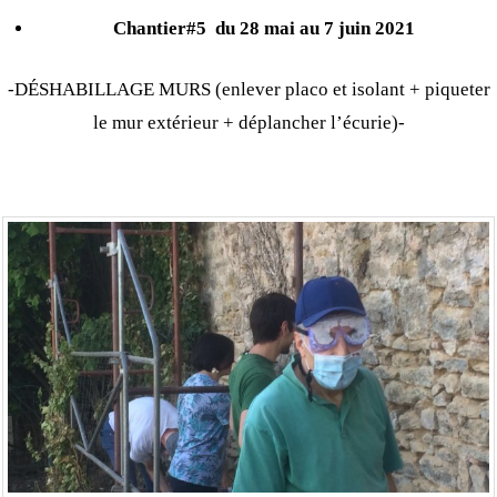
Chantier#5
du 28 mai au 7 juin 2021
-DÉSHABILLAGE MURS (enlever placo et isolant + piqueter
le mur extérieur + déplancher l’écurie)-