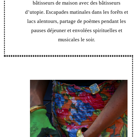
bâtisseurs de maison avec des bâtisseurs
d’utopie. Escapades matinales dans les forêts et
lacs alentours, partage de poèmes pendant les
pauses déjeuner et envolées spirituelles et
musicales le soir.