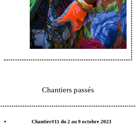
Chantiers passés
Chantier#11
du 2 au 9 octobre 2023