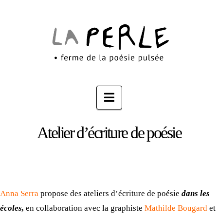
Navigation
Atelier d’écriture de poésie
Anna Serra
propose des ateliers d’écriture de poésie
dans les
écoles
,
en collaboration avec la graphiste
Mathilde Bougard
et