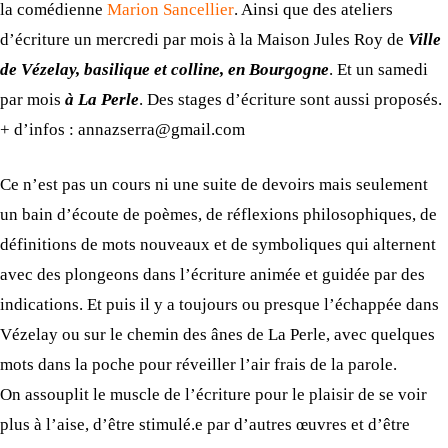
la comédienne
Marion Sancellier
. Ainsi que des ateliers
d’écriture un mercredi par mois à la Maison Jules Roy de
Ville
de Vézelay, basilique et colline, en Bourgogne
. Et un samedi
par mois
à La Perle
. Des stages d’écriture sont aussi proposés.
+ d’infos : annazserra@gmail.com
Ce n’est pas un cours ni une suite de devoirs mais seulement
un bain d’écoute de poèmes, de réflexions philosophiques, de
définitions de mots nouveaux et de symboliques qui alternent
avec des plongeons dans l’écriture animée et guidée par des
indications. Et puis il y a toujours ou presque l’échappée dans
Vézelay ou sur le chemin des ânes de La Perle, avec quelques
mots dans la poche pour réveiller l’air frais de la parole.
On assouplit le muscle de l’écriture pour le plaisir de se voir
plus à l’aise, d’être stimulé.e par d’autres œuvres et d’être