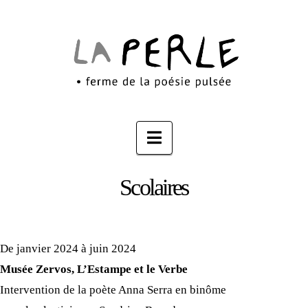
Navigation
Scolaires
De janvier 2024 à juin 2024
Musée Zervos, L’Estampe et le Verbe
Intervention de la poète Anna Serra en binôme