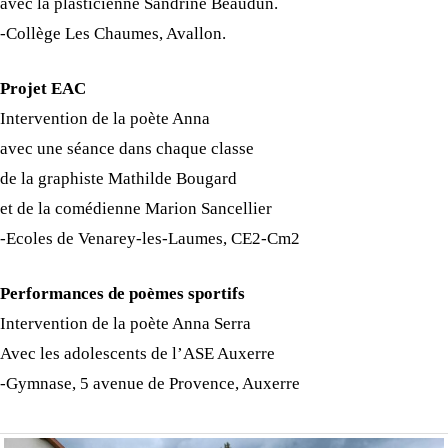
avec la plasticienne Sandrine Beaudun.
-Collège Les Chaumes, Avallon.
Projet EAC
Intervention de la poète Anna
avec une séance dans chaque classe
de la graphiste Mathilde Bougard
et de la comédienne Marion Sancellier
-Ecoles de Venarey-les-Laumes, CE2-Cm2
Performances de poèmes sportifs
Intervention de la poète Anna Serra
Avec les adolescents de l’ASE Auxerre
-Gymnase, 5 avenue de Provence, Auxerre